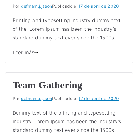
Por
defmam.j.jason
Publicado el
17 de abril de 2020
Printing and typesetting industry dummy text
of the. Lorem Ipsum has been the industry’s
standard dummy text ever since the 1500s
Leer más
Team Gathering
Por
defmam.j.jason
Publicado el
17 de abril de 2020
Dummy text of the printing and typesetting
industry. Lorem Ipsum has been the industry’s
standard dummy text ever since the 1500s