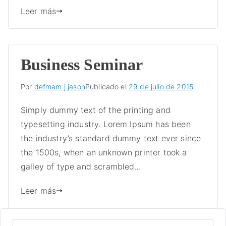
Leer más
Business Seminar
Por
defmam.j.jason
Publicado el
29 de julio de 2015
Simply dummy text of the printing and
typesetting industry. Lorem Ipsum has been
the industry’s standard dummy text ever since
the 1500s, when an unknown printer took a
galley of type and scrambled…
Leer más